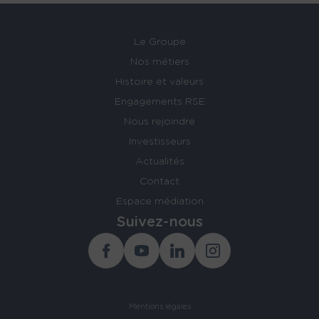
Le Groupe
Nos métiers
Histoire et valeurs
Engagements RSE
Nous rejoindre
Investisseurs
Actualités
Contact
Espace médiation
Suivez-nous
Facebook
Youtube
Linkedin
Instagram
Mentions légales