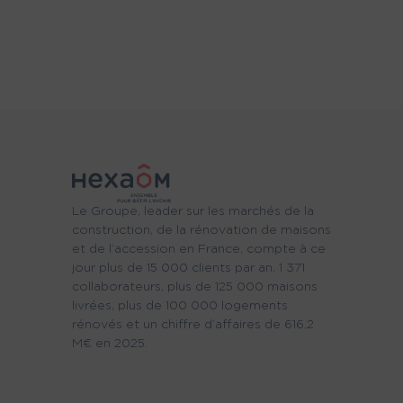
Le Groupe, leader sur les marchés de la
construction, de la rénovation de maisons
et de l’accession en France, compte à ce
jour plus de 15 000 clients par an, 1 371
collaborateurs, plus de 125 000 maisons
livrées, plus de 100 000 logements
rénovés et un chiffre d’affaires de 616,2
M€ en 2025.