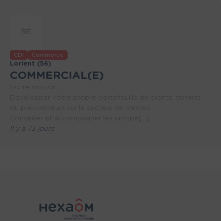
CDI
Commerce
Lorient (56)
COMMERCIAL(E)
Votre mission
Développer votre propre portefeuille de clients, terrains
ou prescripteurs sur le secteur de Vannes.
Conseiller et accompagner les prospe[...]
Il y a 73 jours