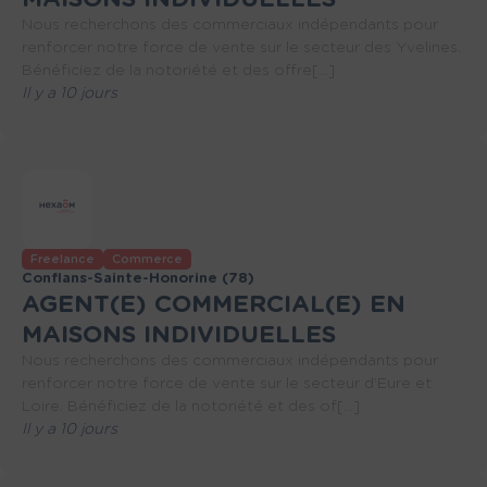
Nous recherchons des commerciaux indépendants pour
renforcer notre force de vente sur le secteur des Yvelines.
Bénéficiez de la notoriété et des offre[...]
Il y a 10 jours
Freelance
Commerce
Conflans-Sainte-Honorine (78)
AGENT(E) COMMERCIAL(E) EN
MAISONS INDIVIDUELLES
Nous recherchons des commerciaux indépendants pour
renforcer notre force de vente sur le secteur d’Eure et
Loire. Bénéficiez de la notoriété et des of[...]
Il y a 10 jours