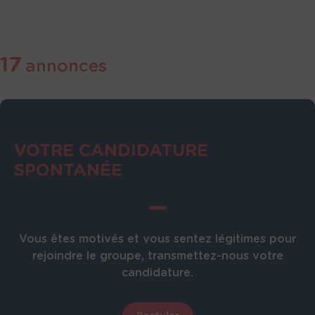
17
annonces
VOTRE CANDIDATURE
SPONTANÉE
Vous êtes motivés et vous sentez légitimes pour
rejoindre le groupe, transmettez-nous votre
candidature.