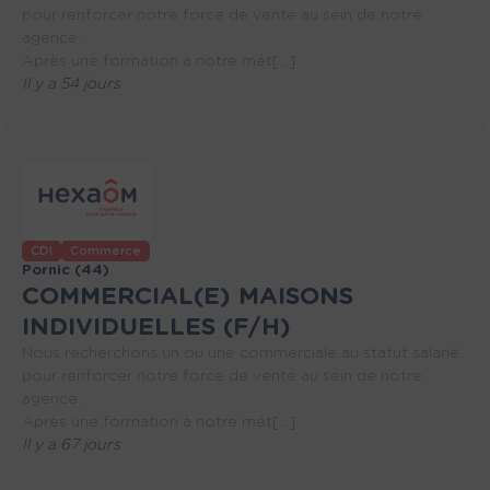
pour renforcer notre force de vente au sein de notre
agence.
Après une formation à notre mét[...]
Il y a 54 jours
CDI
Commerce
Pornic (44)
COMMERCIAL(E) MAISONS
INDIVIDUELLES (F/H)
Nous recherchons un ou une commerciale au statut salarié
pour renforcer notre force de vente au sein de notre
agence.
Après une formation à notre mét[...]
Il y a 67 jours