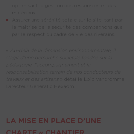
optimisant la gestion des ressources et des 
matériaux.
Assurer une sérénité totale sur le site, tant par 
la maîtrise de la sécurité des compagnons que 
par le respect du cadre de vie des riverains.
«
Au-delà de la dimension environnementale, il
s’agit d’une démarche sociétale fondée sur la
pédagogie, l’accompagnement et la
responsabilisation terrain de nos conducteurs de
travaux et des artisans
» détaille Loic Vandromme,
Directeur Général d'Hexaom.
LA MISE EN PLACE D’UNE
CHARTE « CHANTIER