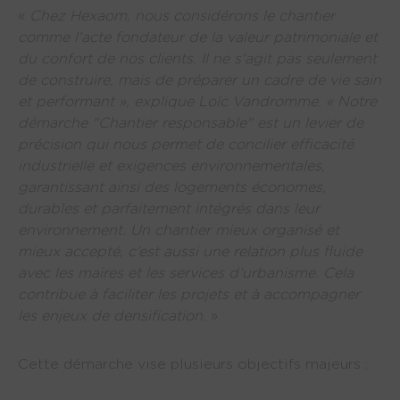
«
Chez Hexaom, nous considérons le chantier
comme l'acte fondateur de la valeur patrimoniale et
du confort de nos clients. Il ne s'agit pas seulement
de construire, mais de préparer un cadre de vie sain
et performant », explique Loïc Vandromme. « Notre
démarche "Chantier responsable" est un levier de
précision qui nous permet de concilier efficacité
industrielle et exigences environnementales,
garantissant ainsi des logements économes,
durables et parfaitement intégrés dans leur
environnement. Un chantier mieux organisé et
mieux accepté, c’est aussi une relation plus fluide
avec les maires et les services d’urbanisme. Cela
contribue à faciliter les projets et à accompagner
les enjeux de densification.
»
Cette démarche vise plusieurs objectifs majeurs :