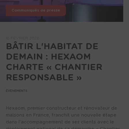
Communiqués de presse
16 FÉVRIER 2026
BÂTIR L'HABITAT DE
DEMAIN : HEXAOM
CHARTE « CHANTIER
RESPONSABLE »
ÉVÈNEMENTS
Hexaom, premier constructeur et rénovateur de
maisons en France, franchit une nouvelle étape
dans l'accompagnement de ses clients avec le