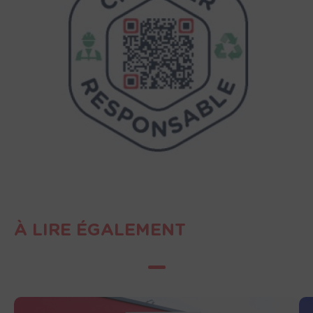
À LIRE ÉGALEMENT