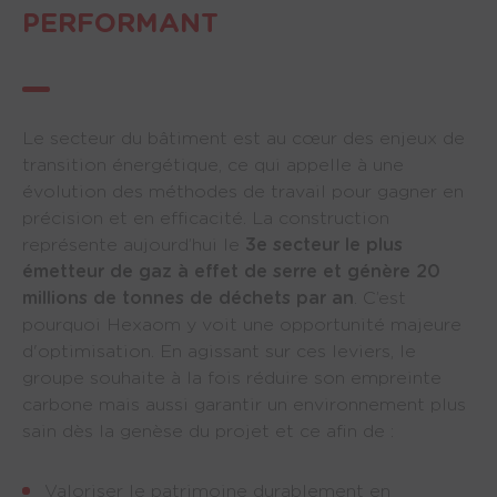
PERFORMANT
Le secteur du bâtiment est au cœur des enjeux de
transition énergétique, ce qui appelle à une
évolution des méthodes de travail pour gagner en
précision et en efficacité. La construction
représente aujourd’hui le
3e secteur le plus
émetteur de gaz à effet de serre et génère 20
millions de tonnes de déchets par an
. C’est
pourquoi Hexaom y voit une opportunité majeure
d'optimisation. En agissant sur ces leviers, le
groupe souhaite à la fois réduire son empreinte
carbone mais aussi garantir un environnement plus
sain dès la genèse du projet et ce afin de :
Valoriser le patrimoine durablement en 