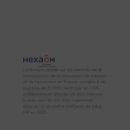
Le Groupe, leader sur les marchés de la
construction, de la rénovation de maisons
et de l’accession en France, compte à ce
jour plus de 15 000 clients par an, 1 371
collaborateurs, plus de 125 000 maisons
livrées, plus de 100 000 logements
rénovés et un chiffre d’affaires de 616,2
M€ en 2025.