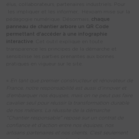
élus, collaborateurs, partenaires industriels. Pour
les impliquer et les informer, Hexoam mise sur la
pédagogie numérique. Désormais,
chaque
panneau de chantier arbore un QR Code
permettant d’accéder à une infographie
interactive
. Cet outil explique en toute
transparence les principes de la démarche et
sensibilise les parties prenantes aux bonnes
pratiques en vigueur sur le site.
«
En tant que premier constructeur et rénovateur de
France, notre responsabilité est aussi d’innover et
d’embarquer nos équipes, mais on ne peut pas faire
cavalier seul pour réussir la transformation durable
de nos métiers. La réussite de la démarche
"Chantier responsable" repose sur un contrat de
confiance et d'action entre nos équipes, nos
artisans partenaires et nos clients. C’est seulement