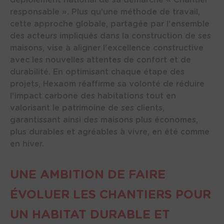
déploiement national de sa démarche « Chantier
responsable ». Plus qu’une méthode de travail,
cette approche globale, partagée par l'ensemble
des acteurs impliqués dans la construction de ses
maisons, vise à aligner l'excellence constructive
avec les nouvelles attentes de confort et de
durabilité. En optimisant chaque étape des
projets, Hexaom réaffirme sa volonté de réduire
l'impact carbone des habitations tout en
valorisant le patrimoine de ses clients,
garantissant ainsi des maisons plus économes,
plus durables et agréables à vivre, en été comme
en hiver.
UNE AMBITION DE FAIRE
ÉVOLUER LES CHANTIERS POUR
UN HABITAT DURABLE ET