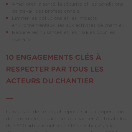
Améliorer la santé, la sécurité et les conditions 
de travail des professionnels,
Limiter les pollutions et les impacts 
environnementaux liés aux activités de chantier,
Réduire les nuisances et les risques pour les 
riverains.
10 ENGAGEMENTS CLÉS À
RESPECTER PAR TOUS LES
ACTEURS DU CHANTIER
La réussite de ce projet repose sur la coopération
de l’ensemble des acteurs du chantier. Au total plus
de 1 600 artisans ont déjà été sensibilisés à la