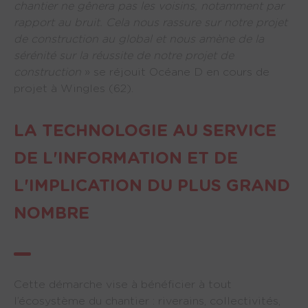
chantier ne gênera pas les voisins, notamment par
rapport au bruit. Cela nous rassure sur notre projet
de construction au global et nous amène de la
sérénité sur la réussite de notre projet de
construction
» se réjouit Océane D en cours de
projet à Wingles (62).
LA TECHNOLOGIE AU SERVICE
DE L'INFORMATION ET DE
L'IMPLICATION DU PLUS GRAND
NOMBRE
Cette démarche vise à bénéficier à tout
l’écosystème du chantier : riverains, collectivités,