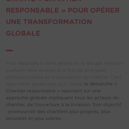
RESPONSABLE » POUR OPÉRER
UNE TRANSFORMATION
GLOBALE
Pour répondre à cette ambition, le groupe Hexaom
souhaite faire évoluer à la fois les pratiques
professionnelles et la perception du chantier. C’est
dans cette dynamique qu’il créée
la démarche «
Chantier responsable » reposant sur une
approche globale impliquant tous les acteurs du
chantier, de l’ouverture à la livraison. Son objectif
: promouvoir des chantiers plus propres, plus
sécurisés et plus sobres.