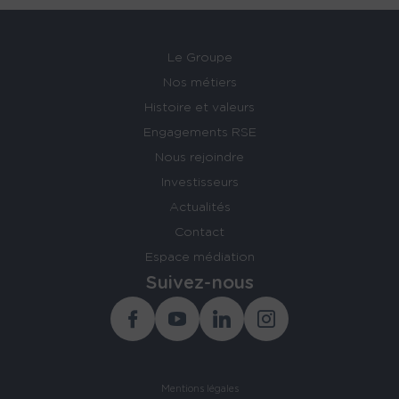
Le Groupe
Nos métiers
Histoire et valeurs
Engagements RSE
Nous rejoindre
Investisseurs
Actualités
Contact
Espace médiation
Suivez-nous
Facebook
Youtube
Linkedin
Instagram
Mentions légales