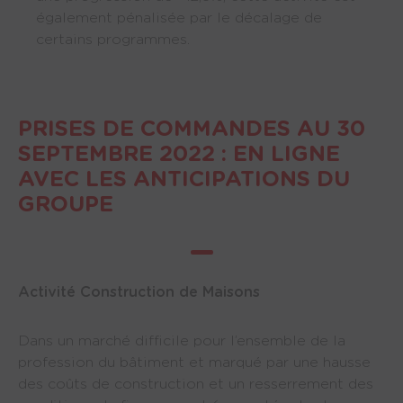
également pénalisée par le décalage de 
certains programmes.
PRISES DE COMMANDES AU 30
SEPTEMBRE 2022 : EN LIGNE
AVEC LES ANTICIPATIONS DU
GROUPE
Activité Construction de Maisons
Dans un marché difficile pour l’ensemble de la
profession du bâtiment et marqué par une hausse
des coûts de construction et un resserrement des