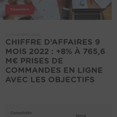
Financière
3 NOVEMBRE 2022
CHIFFRE D’AFFAIRES 9
MOIS 2022 : +8% À 765,6
M€ PRISES DE
COMMANDES EN LIGNE
AVEC LES OBJECTIFS
Consolidés
3ème