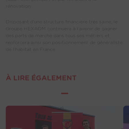
rénovation.
Disposant d’une structure financière très saine, le
Groupe HEXAOM continuera à l’avenir de gagner
des parts de marché dans tous ses métiers et
renforcera ainsi son positionnement de généraliste
de l’habitat en France.
À LIRE ÉGALEMENT