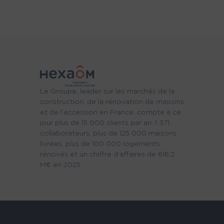
Le Groupe, leader sur les marchés de la
construction, de la rénovation de maisons
et de l’accession en France, compte à ce
jour plus de 15 000 clients par an, 1 371
collaborateurs, plus de 125 000 maisons
livrées, plus de 100 000 logements
rénovés et un chiffre d’affaires de 616,2
M€ en 2025.