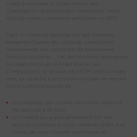
visant à redresser la filiale Atelier des
Compagnons se poursuivent. Néanmoins, cette
activité restera nettement déficitaire en 2022.
Dans un contexte perturbé par des éléments
exogènes (hausse des coûts de construction,
resserrement des conditions de financement,
tensions foncières, …) et des éléments endogènes
(réorganisation de la filiale Atelier des
Compagnons), le Groupe HEXAOM reste confiant
dans sa capacité à poursuivre son plan de marche.
Cette confiance repose sur :
Un embarqué qui confère une bonne visibilité 
de l’activité à 18 mois.
Un modèle qui a déjà amplement fait ses 
preuves (structure à coûts variables grâce à un 
réseau de sous-traitants partenaires et 