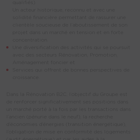
qualifiés).
Un acteur historique, reconnu et avec une 
solidité financière permettant de rassurer une 
clientèle soucieuse de l’aboutissement de son 
projet dans un marché en tension et en forte 
concentration.
Une diversification des activités qui se poursuit 
avec des secteurs Rénovation, Promotion, 
Aménagement foncier et
Services qui offrent de bonnes perspectives de 
croissance.
Dans la Rénovation B2C, l’objectif du Groupe est
de renforcer significativement ses positions dans
un marché porté à la fois par les transactions dans
l’ancien (pénurie dans le neuf), la recherche
d’économies d’énergies (transition énergétique),
l’obligation de mise en conformité des logements
(audit énergétique) et par les aides à la