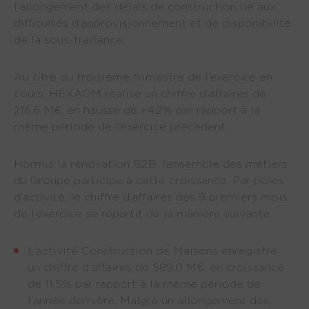
l’allongement des délais de construction lié aux
difficultés d’approvisionnement et de disponibilité
de la sous-traitance.
Au titre du troisième trimestre de l’exercice en
cours, HEXAOM réalise un chiffre d’affaires de
216,6 M€, en hausse de +4,2% par rapport à la
même période de l’exercice précédent.
Hormis la rénovation B2B, l’ensemble des métiers
du Groupe participe à cette croissance. Par pôles
d’activité, le chiffre d’affaires des 9 premiers mois
de l’exercice se répartit de la manière suivante :
L’activité Construction de Maisons enregistre 
un chiffre d’affaires de 589,0 M€, en croissance 
de 11,5% par rapport à la même période de 
l’année dernière. Malgré un allongement des 