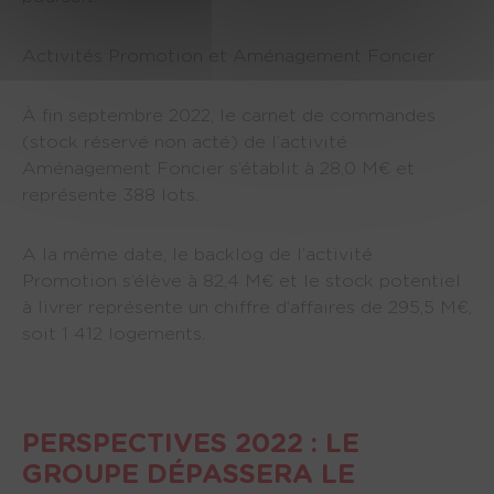
Activités Promotion et Aménagement Foncier
À fin septembre 2022, le carnet de commandes
(stock réservé non acté) de l’activité
Aménagement Foncier s’établit à 28,0 M€ et
représente 388 lots.
A la même date, le backlog de l’activité
Promotion s’élève à 82,4 M€ et le stock potentiel
à livrer représente un chiffre d’affaires de 295,5 M€,
soit 1 412 logements.
PERSPECTIVES 2022 : LE
GROUPE DÉPASSERA LE