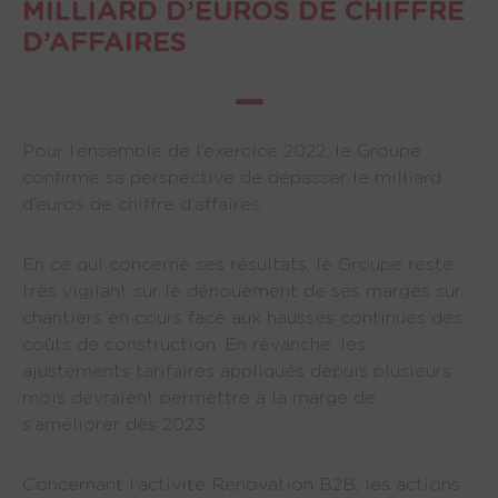
MILLIARD D’EUROS DE CHIFFRE
D’AFFAIRES
Pour l’ensemble de l’exercice 2022, le Groupe
confirme sa perspective de dépasser le milliard
d’euros de chiffre d’affaires.
En ce qui concerne ses résultats, le Groupe reste
très vigilant sur le dénouement de ses marges sur
chantiers en cours face aux hausses continues des
coûts de construction. En revanche, les
ajustements tarifaires appliqués depuis plusieurs
mois devraient permettre à la marge de
s’améliorer dès 2023.
Concernant l’activité Rénovation B2B, les actions