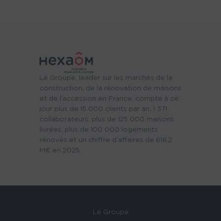
Le Groupe, leader sur les marchés de la
construction, de la rénovation de maisons
et de l’accession en France, compte à ce
jour plus de 15 000 clients par an, 1 371
collaborateurs, plus de 125 000 maisons
livrées, plus de 100 000 logements
rénovés et un chiffre d’affaires de 616,2
M€ en 2025.
Le Groupe