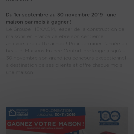
Du 1er septembre au 30 novembre 2019 : une
maison par mois à gagner !
Le Groupe HEXAOM, leader de la construction de
maisons en France célèbre son centième
anniversaire cette année ! Pour terminer l'année en
beauté, Maisons France Confort prolonge jusqu'au
30 novembre son grand jeu concours exceptionnel
à destination de ses clients et offre chaque mois
une maison !