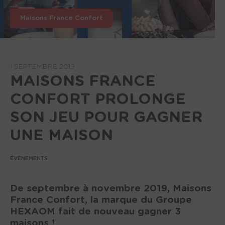
Maisons France Confort
1 SEPTEMBRE 2019
MAISONS FRANCE
CONFORT PROLONGE
SON JEU POUR GAGNER
UNE MAISON
ÉVÈNEMENTS
De septembre à novembre 2019, Maisons
France Confort, la marque du Groupe
HEXAOM fait de nouveau gagner 3
maisons !