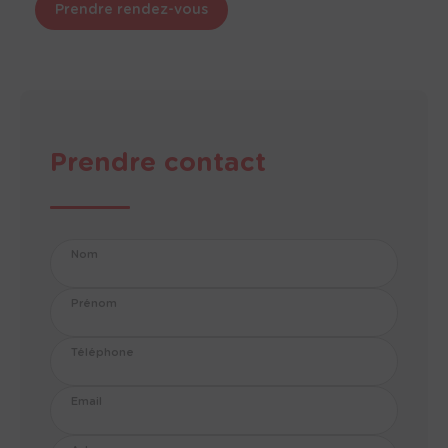
Prendre rendez-vous
Prendre contact
Nom
Prénom
Téléphone
Email