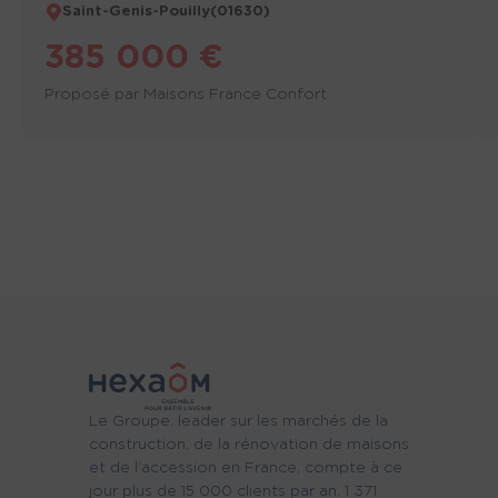
Saint-Genis-Pouilly
(01630)
385 000 €
Proposé par
Maisons France Confort
Le Groupe, leader sur les marchés de la
construction, de la rénovation de maisons
et de l’accession en France, compte à ce
jour plus de 15 000 clients par an, 1 371