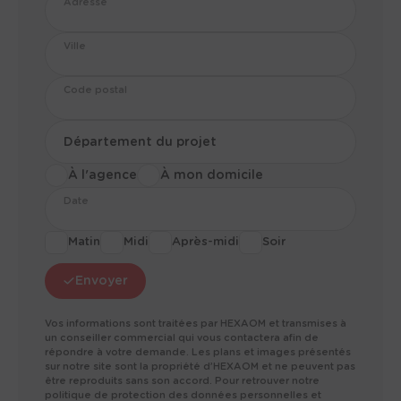
Adresse
Ville
Code postal
Département du projet
À l'agence
À mon domicile
Date
Matin
Midi
Après-midi
Soir
Envoyer
Vos informations sont traitées par HEXAOM et transmises à
un conseiller commercial qui vous contactera afin de
répondre à votre demande. Les plans et images présentés
sur notre site sont la propriété d’HEXAOM et ne peuvent pas
être reproduits sans son accord. Pour retrouver notre
politique de protection des données personnelles et