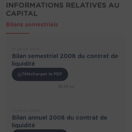
INFORMATIONS RELATIVES AU
CAPITAL
Bilans semestriels
01 janvier 2008
Bilan semestriel 2008 du contrat de
liquidité
Télécharger le PDF
35.95 ko
01 janvier 2008
Bilan annuel 2008 du contrat de
liquidité