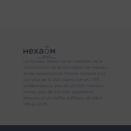
Le Groupe, leader sur les marchés de la
construction, de la rénovation de maisons
et de l’accession en France, compte à ce
jour plus de 15 000 clients par an, 1 371
collaborateurs, plus de 125 000 maisons
livrées, plus de 100 000 logements
rénovés et un chiffre d’affaires de 616,2
M€ en 2025.