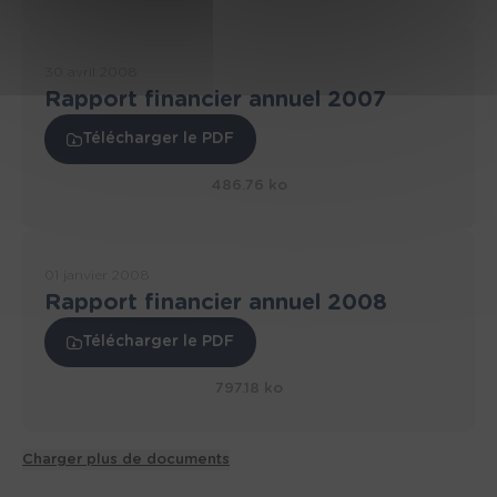
30 avril 2008
Rapport financier annuel 2007
Télécharger le PDF
486.76 ko
01 janvier 2008
Rapport financier annuel 2008
Télécharger le PDF
797.18 ko
Charger plus de documents