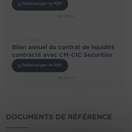
Télécharger le PDF
36.00 ko
10 janvier 2008
Bilan annuel du contrat de liquidité
contracté avec CM-CIC Securities
Télécharger le PDF
28.82 ko
DOCUMENTS DE RÉFÉRENCE