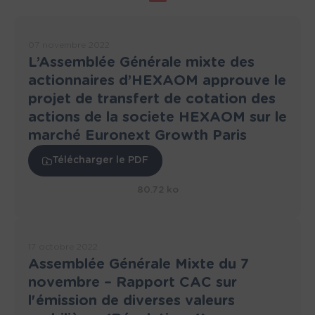
07 novembre 2022
L’Assemblée Générale mixte des
actionnaires d’HEXAOM approuve le
projet de transfert de cotation des
actions de la societe HEXAOM sur le
marché Euronext Growth Paris
Télécharger le PDF
80.72 ko
17 octobre 2022
Assemblée Générale Mixte du 7
novembre – Rapport CAC sur
l'émission de diverses valeurs