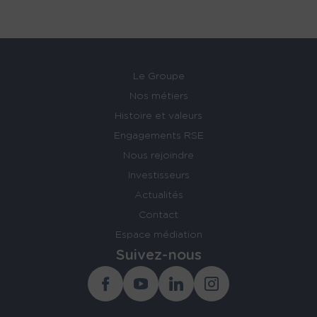
Le Groupe
Nos métiers
Histoire et valeurs
Engagements RSE
Nous rejoindre
Investisseurs
Actualités
Contact
Espace médiation
Suivez-nous
Facebook
Youtube
Linkedin
Instagram