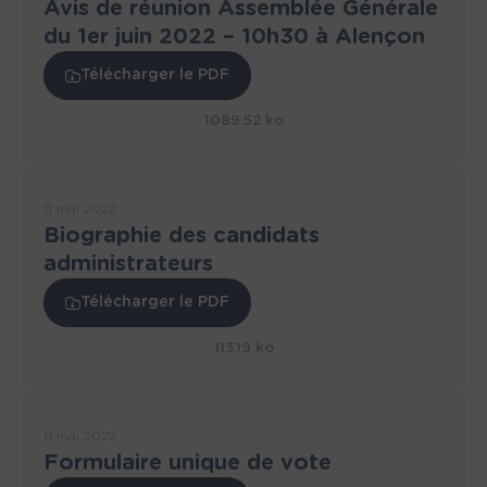
Avis de réunion Assemblée Générale
du 1er juin 2022 – 10h30 à Alençon
Télécharger le PDF
1089.52 ko
11 mai 2022
Biographie des candidats
administrateurs
Télécharger le PDF
113.19 ko
11 mai 2022
Formulaire unique de vote