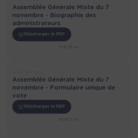
Assemblée Générale Mixte du 7
novembre - Biographie des
administrateurs
Télécharger le PDF
276.28 ko
17 octobre 2022
Assemblée Générale Mixte du 7
novembre - Formulaire unique de
vote
Télécharger le PDF
808.17 ko