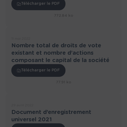
Télécharger le PDF
772.84 ko
11 mai 2022
Nombre total de droits de vote
existant et nombre d’actions
composant le capital de la société
Télécharger le PDF
77.91 ko
29 avril 2022
Document d’enregistrement
universel 2021