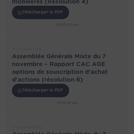
mobilières (Résolution 4)
Télécharger le PDF
1240.65 ko
17 octobre 2022
Assemblée Générale Mixte du 7
novembre – Rapport CAC AGE
options de souscription d'achat
d'actions (résolution 6)
Télécharger le PDF
1091.35 ko
17 octobre 2022