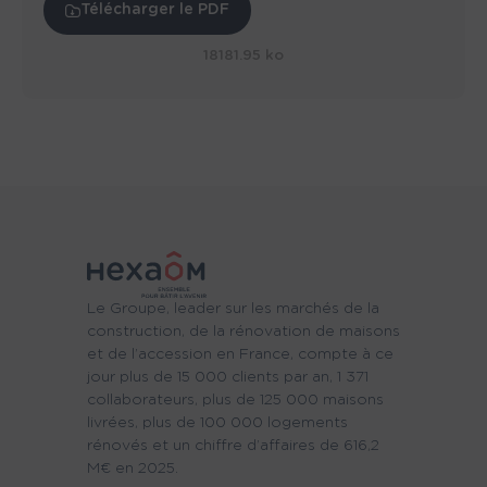
Télécharger le PDF
18181.95 ko
Le Groupe, leader sur les marchés de la
construction, de la rénovation de maisons
et de l’accession en France, compte à ce
jour plus de 15 000 clients par an, 1 371
collaborateurs, plus de 125 000 maisons
livrées, plus de 100 000 logements
rénovés et un chiffre d’affaires de 616,2
M€ en 2025.