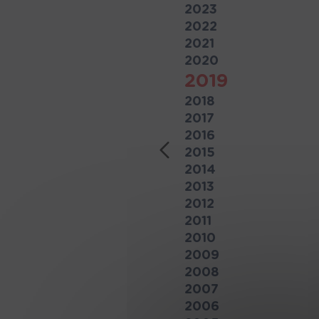
2023
2022
2021
2020
2019
2018
2017
2016
Previous
2015
2014
2013
2012
2011
2010
2009
2008
2007
2006